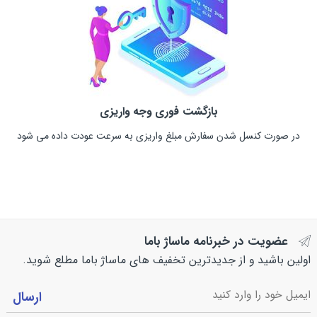
بازگشت فوری وجه واریزی
در صورت کنسل شدن سفارش مبلغ واریزی به سرعت عودت داده می شود
عضویت در خبرنامه ماساژ باما
اولین باشید و از جدیدترین تخفیف های ماساژ باما مطلع شوید.