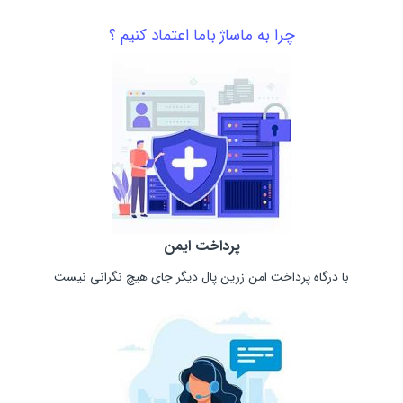
چرا به ماساژ باما اعتماد کنیم ؟
پرداخت ایمن
با درگاه پرداخت امن زرین پال دیگر جای هیچ نگرانی نیست