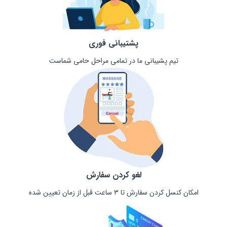
پشتیبانی فوری
تیم پشیبانی ما در تمامی مراحل حامی شماست
لغو کردن سفارش
امکان کنسل کردن سفارش تا ۳ ساعت قبل از زمان تعیین شده