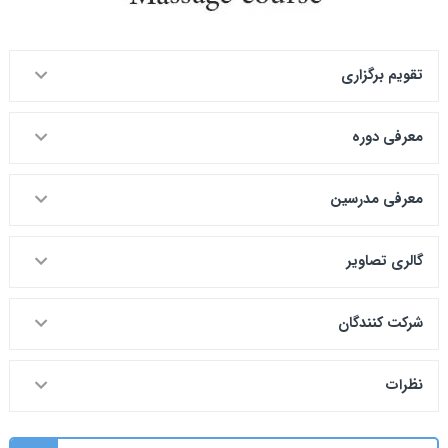
تقویم برگزاری
معرفی دوره
معرفی مدرسین
گالری تصاویر
شرکت کنندگان
نظرات