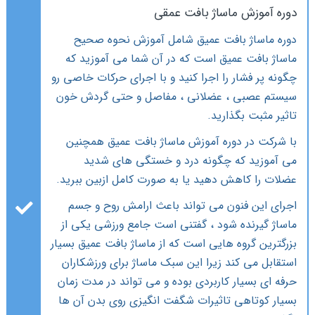
دوره آموزش ماساژ بافت عمقی
دوره ماساژ بافت عمیق شامل آموزش نحوه صحیح
ماساژ بافت عمیق است که در آن شما می آموزید که
چگونه پر فشار را اجرا کنید و با اجرای حرکات خاصی رو
سیستم عصبی ، عضلانی ، مفاصل و حتی گردش خون
تاثیر مثبت بگذارید.
با شرکت در دوره آموزش ماساژ بافت عمیق همچنین
می آموزید که چگونه درد و خستگی های شدید
عضلات را کاهش دهید یا به صورت کامل ازبین ببرید.
اجرای این فنون می تواند باعث ارامش روح و جسم
ماساژ گیرنده شود ، گفتنی است جامع ورزشی یکی از
بزرگترین گروه هایی است که از ماساژ بافت عمیق بسیار
استقابل می کند زیرا این سبک ماساژ برای ورزشکاران
حرفه ای بسیار کاربردی بوده و می تواند در مدت زمان
بسیار کوتاهی تاثیرات شگفت انگیزی روی بدن آن ها