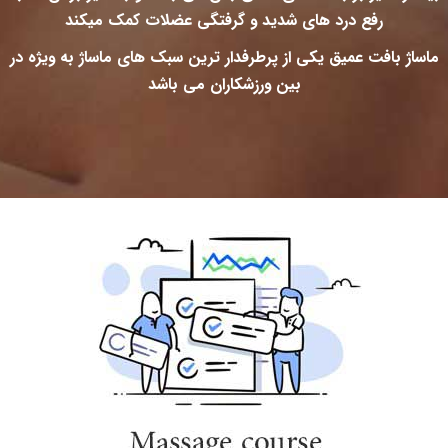
رفع درد های شدید و گرفتگی عضلات کمک میکند
ماساژ بافت عمیق یکی از پرطرفدار ترین سبک های ماساژ به ویژه در
بین ورزشکاران می باشد