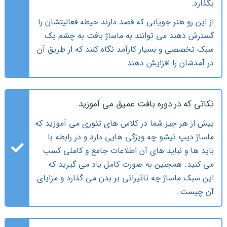
بگذارد.
از این رو هنر جویانی که قصد دارند حیطه فعالیتشان را
گسترش دهند می توانند به ماساژ بافت به چشم یک
سبک تخصصی و بسیار کارآمد نگاه کنند که از طریق آن
در آمدشان را افزایش دهند.
نکاتی که در دوره بافت عمیق می آموزید
پیش از هر چیز شما در کلاس های تئوری می آموزید که
ماساژ دیپ تیشو چه ویژگی هایی دارد و در رابطه با
باید ها و نباید های آن اطلاعات جامع و کاملی کسب
می کنید. همچنین به صورت کامل یاد می گیرید که
این سبک ماساژ چه تاثیراتی بر بدن می گذارد و مزایای
آن چیست.