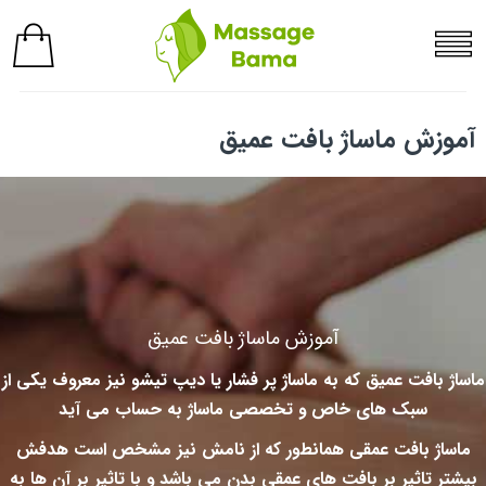
آموزش ماساژ بافت عمیق
آموزش ماساژ بافت عمیق
ماساژ بافت عمیق که به ماساژ پر فشار یا دیپ تیشو نیز معروف یکی از
سبک های خاص و تخصصی ماساژ به حساب می آید
ماساژ بافت عمقی همانطور که از نامش نیز مشخص است هدفش
بیشتر تاثیر بر بافت های عمقی بدن می باشد و با تاثیر بر آن ها به