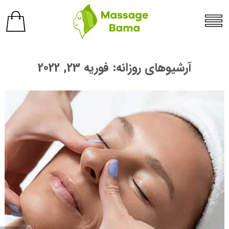
آرشیوهای روزانه:
فوریه 23, 2022