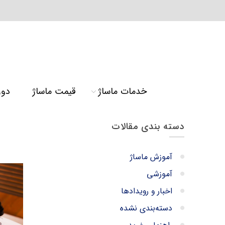
خدمات ماساژ
قیمت ماساژ
دور
دسته بندی مقالات
آموزش ماساژ
آموزشی
اخبار و رویدادها
دسته‌بندی نشده